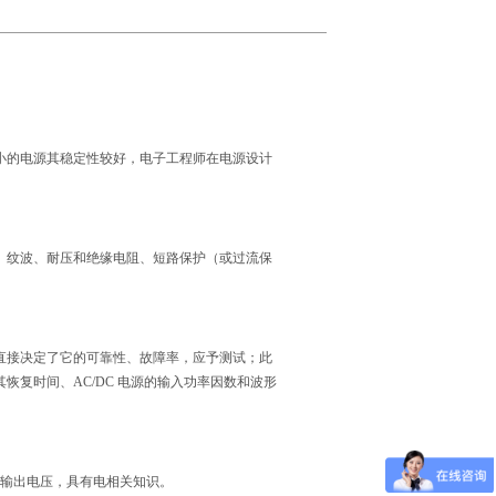
小的电源其稳定性较好，电子工程师在电源设计
、纹波、耐压和绝缘电阻、短路保护（或过流保
直接决定了它的可靠性、故障率，应予测试；此
复时间、AC/DC 电源的输入功率因数和波形
输出电压，具有电相关知识。