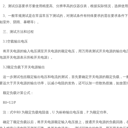
2、测试仪器要求尽量使用精度高、分辨率高的仪器仪表，根据实际情况，选择使用
3、一般常规测试是在常温常压下测试的，对测试条件有特殊要求的需在要求条件下
如室外、阴雨、暴晒等）。
三、测试方法和过程
3.1空载输出电压
将开关电源的输入电压调至开关电源的额定电压，用万用表测试开关电源的输出电
电源开关电源表示所检开关电源）。
3.2额定负载下开关电源输出
这一步测试包括额定输出电压和电流的测试，首先要确定开关电源的额定负载，一
要远大于开关电源的输出功率，以减小电阻的发热，还可以加一些散热措施，如放置
额定负载计算公式：
R0=U2/P
注：式中R0 为额定负载电阻值，U 为标称输出电压值，P 为额定功率。
确定了额定负载以后，将开关电源额定输入电压接上，接通开关电源的负载回路，