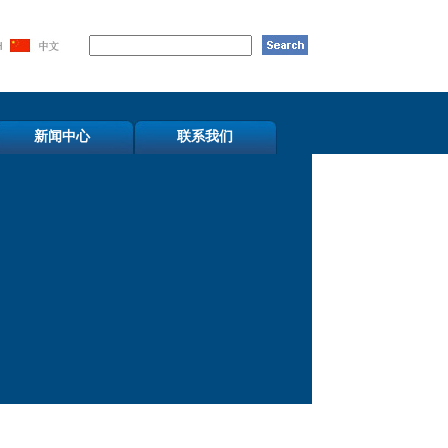
新闻中心
联系我们